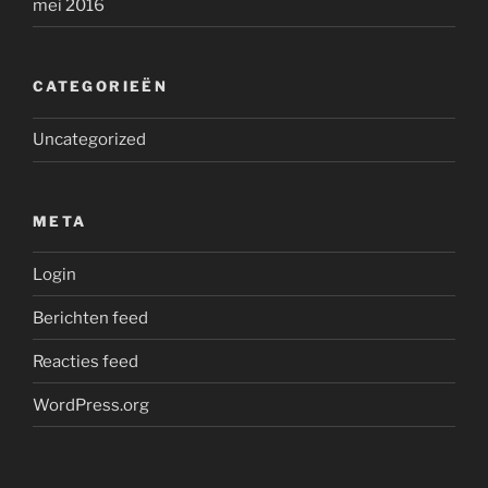
mei 2016
CATEGORIEËN
Uncategorized
META
Login
Berichten feed
Reacties feed
WordPress.org