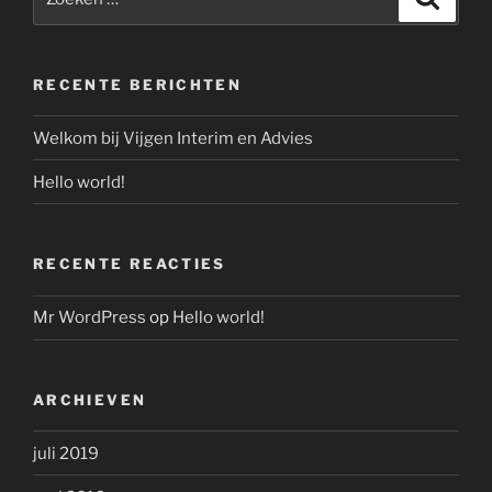
naar:
RECENTE BERICHTEN
Welkom bij Vijgen Interim en Advies
Hello world!
RECENTE REACTIES
Mr WordPress
op
Hello world!
ARCHIEVEN
juli 2019